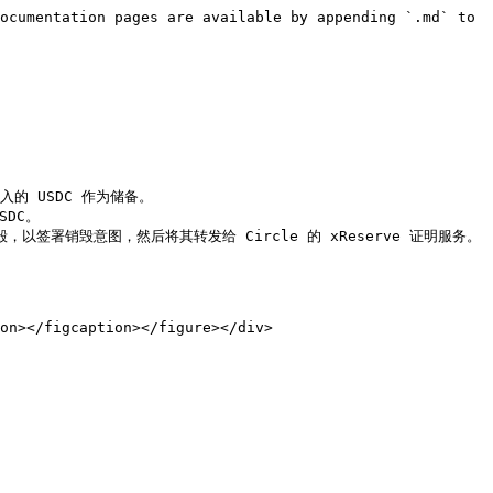
ocumentation pages are available by appending `.md` to 
入的 USDC 作为储备。

DC。

毁，以签署销毁意图，然后将其转发给 Circle 的 xReserve 证明服务。

on></figcaption></figure></div>
