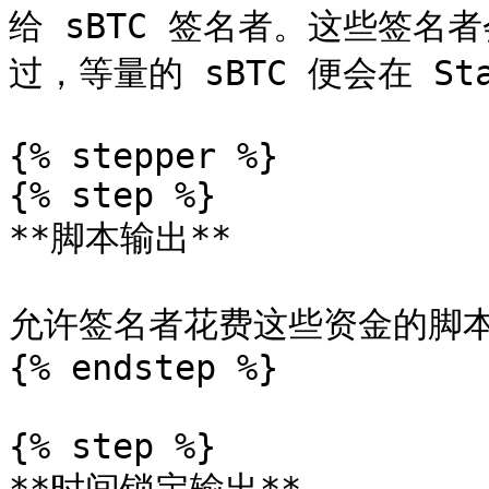
给 sBTC 签名者。这些签
过，等量的 sBTC 便会在 St
{% stepper %}

{% step %}

**脚本输出**

允许签名者花费这些资金的脚本
{% endstep %}

{% step %}
