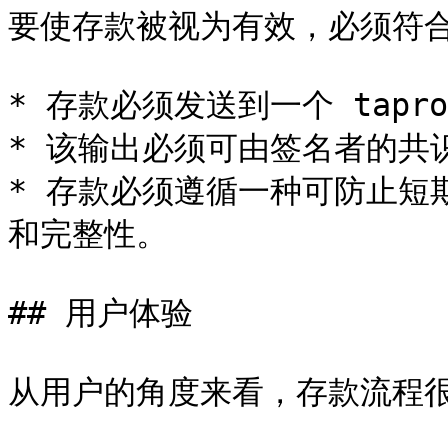
要使存款被视为有效，必须符合
* 存款必须发送到一个 tapro
* 该输出必须可由签名者的共识
* 存款必须遵循一种可防止短
和完整性。

## 用户体验

从用户的角度来看，存款流程很