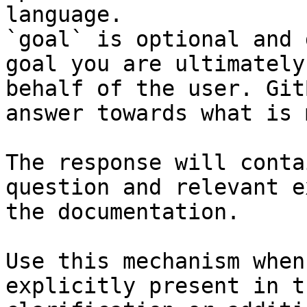
language.

`goal` is optional and 
goal you are ultimately
behalf of the user. Git
answer towards what is 
The response will conta
question and relevant e
the documentation.

Use this mechanism when
explicitly present in t