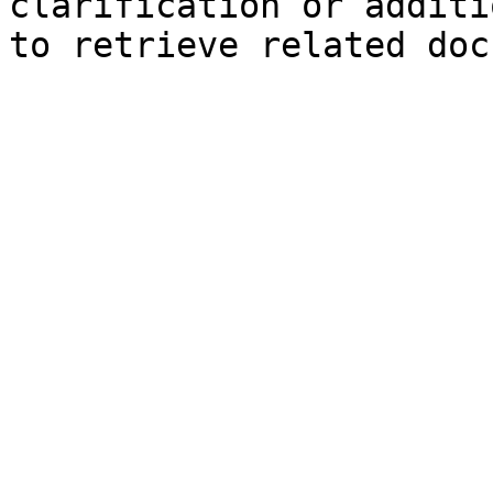
clarification or additi