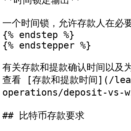
**时间锁定输出**

一个时间锁，允许存款人在必要
{% endstep %}

{% endstepper %}

有关存款和提款确认时间以及
查看 [存款和提款时间](/learn
operations/deposit-vs-
## 比特币存款要求
