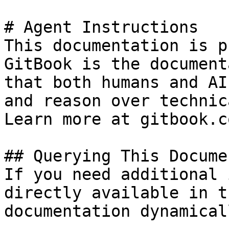
# Agent Instructions

This documentation is p
GitBook is the document
that both humans and AI
and reason over technic
Learn more at gitbook.co
## Querying This Docume
If you need additional 
directly available in t
documentation dynamical